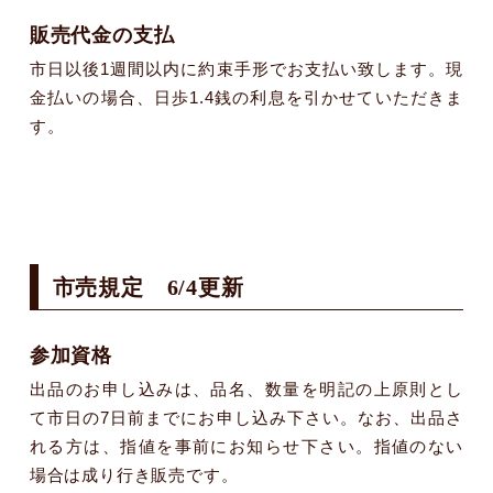
販売代金の支払
市日以後1週間以内に約束手形でお支払い致します。現
金払いの場合、日歩1.4銭の利息を引かせていただきま
す。
市売規定 6/4更新
参加資格
出品のお申し込みは、品名、数量を明記の上原則とし
て市日の7日前までにお申し込み下さい。なお、出品さ
れる方は、指値を事前にお知らせ下さい。指値のない
場合は成り行き販売です。