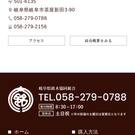
501-6135
岐阜県岐阜市茶屋新田3-90
058-279-0788
058-279-2156
アクセス
組合概要をみる
ホーム
購入方法