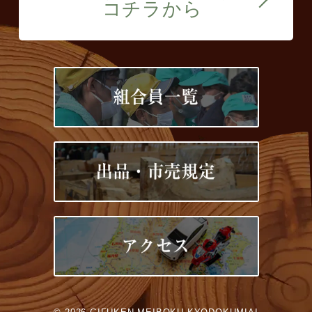
コチラから