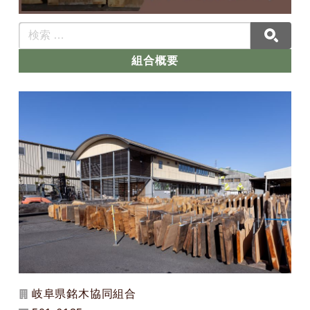
組合概要
岐阜県銘木協同組合