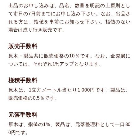
出品のお申し込みは、品名、数量を明記の上原則とし
て市日の7日前までにお申し込み下さい。なお、出品さ
れる方は、指値を事前にお知らせ下さい。指値のない
場合は成り行き販売です。
販売手数料
原木・製品共に販売価格の10％です。なお、全銘展に
ついては、それぞれ1%アップとなります。
椪積手数料
原木は、1立方メートル当たり1,000円です。製品は、
販売価格の0.5％です。
元落手数料
原木は、指値の1%、製品は、元落整理料として一口30
0円です。