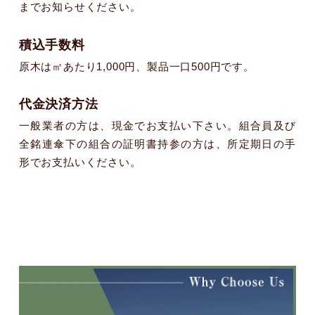
までお知らせください。
積込手数料
原木は㎥あたり1,000円、製品一口500円です。
代金決済方法
一般業者の方は、現金でお支払い下さい。組合員及び
全銘連傘下の組合の証明書持参の方は、所定期日の手
形でお支払いください。