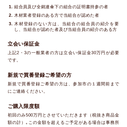
組合員及び全銘連傘下の組合の証明書持参の者
木材業者登録のある方で当組合が認めた者
木材登録のない方は、当組合の組合員の紹介を要
し、当組合が認めた者及び当組合員の紹介のある方
立会い保証金
上記2・3の一般業者の方は立会い保証金30万円が必要
です。
新規で買番登録ご希望の方
新規で買番登録ご希望の方は、参加市の１週間前まで
にご連絡ください。
ご購入限度額
初回のみ500万円とさせていただきます（税抜き商品金
額の計）｡この金額を超えるご予定がある場合は事務所