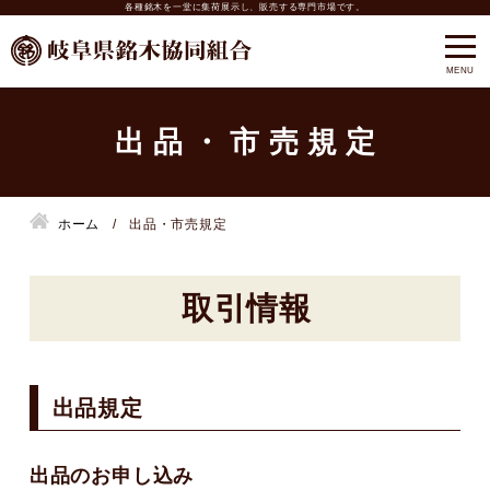
各種銘木を一堂に集荷展示し、販売する専門市場です。
出品・市売規定
ホーム
出品・市売規定
取引情報
出品規定
出品のお申し込み