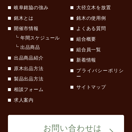
岐阜銘協の強み
大径立木を放置
銘木とは
銘木の使用例
開催市情報
よくある質問
年間スケジュール
組合概要
出品商品
組合員一覧
出品商品紹介
新着情報
原木出品方法
プライバシーポリシ
ー
製品出品方法
サイトマップ
相談フォーム
求人案内
お問い合わせは