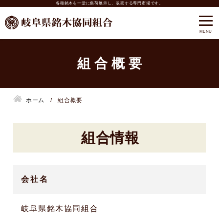
各種銘木を一堂に集荷展示し、販売する専門市場です。
組合概要
ホーム
組合概要
組合情報
会社名
岐阜県銘木協同組合