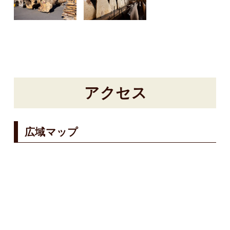
アクセス
広域マップ