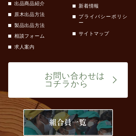
出品商品紹介
新着情報
原木出品方法
プライバシーポリシ
ー
製品出品方法
サイトマップ
相談フォーム
求人案内
お問い合わせは
コチラから