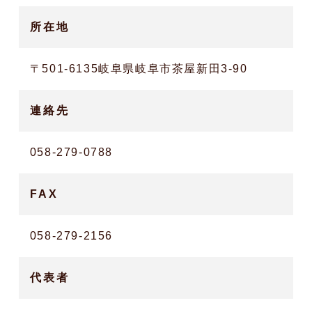
所在地
〒501-6135岐阜県岐阜市茶屋新田3-90
連絡先
058-279-0788
FAX
058-279-2156
代表者