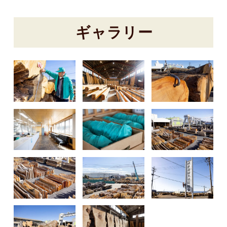
ギャラリー