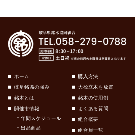
ホーム
購入方法
岐阜銘協の強み
大径立木を放置
銘木とは
銘木の使用例
開催市情報
よくある質問
年間スケジュール
組合概要
出品商品
組合員一覧