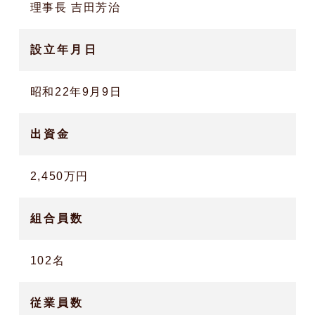
理事長 吉田芳治
設立年月日
昭和22年9月9日
出資金
2,450万円
組合員数
102名
従業員数