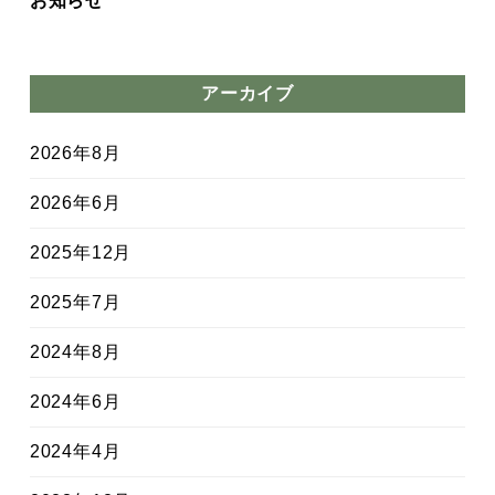
お知らせ
アーカイブ
2026年8月
2026年6月
2025年12月
2025年7月
2024年8月
2024年6月
2024年4月