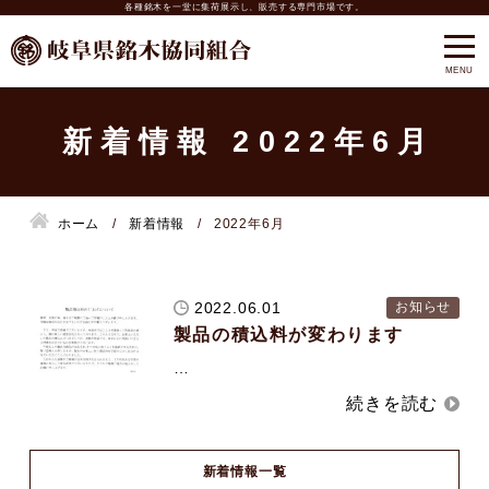
各種銘木を一堂に集荷展示し、販売する専門市場です。
新着情報 2022年6月
ホーム
新着情報
2022年6月
2022.06.01
お知らせ
製品の積込料が変わります
…
新着情報一覧