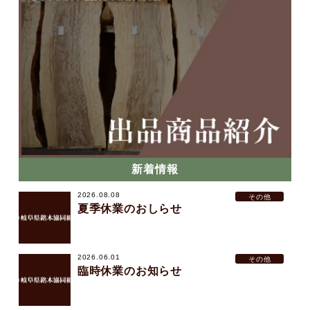
新着情報
2026.08.08
その他
夏季休業のおしらせ
2026.06.01
その他
臨時休業のお知らせ