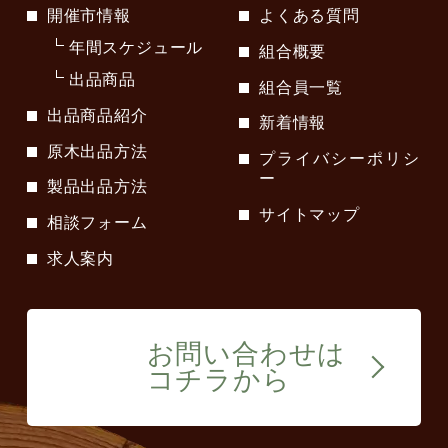
開催市情報
よくある質問
年間スケジュール
組合概要
出品商品
組合員一覧
出品商品紹介
新着情報
原木出品方法
プライバシーポリシ
ー
製品出品方法
サイトマップ
相談フォーム
求人案内
お問い合わせは
コチラから