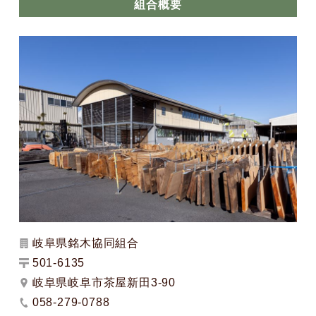
組合概要
岐阜県銘木協同組合
501-6135
岐阜県岐阜市茶屋新田3-90
058-279-0788