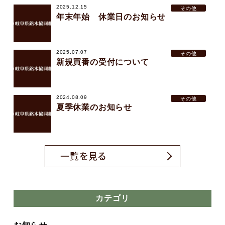
2025.12.15
その他
年末年始 休業日のお知らせ
2025.07.07
その他
新規買番の受付について
2024.08.09
その他
夏季休業のお知らせ
一覧を見る
カテゴリ