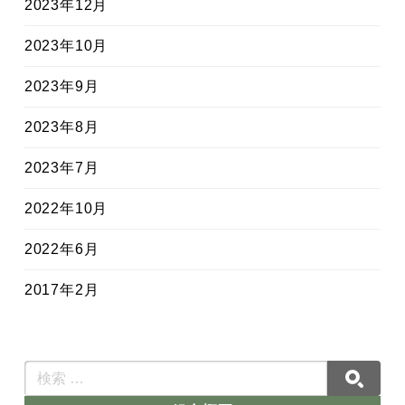
2023年12月
2023年10月
2023年9月
2023年8月
2023年7月
2022年10月
2022年6月
2017年2月