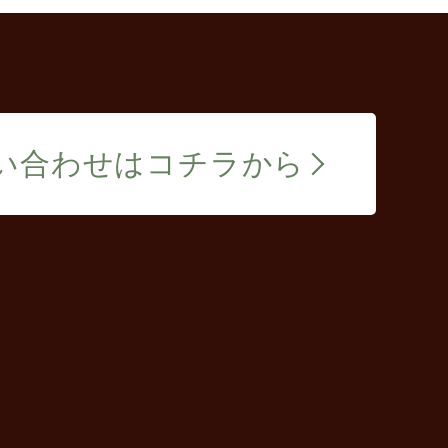
い合わせは
コチラから