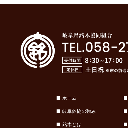
ホーム
岐阜銘協の強み
銘木とは