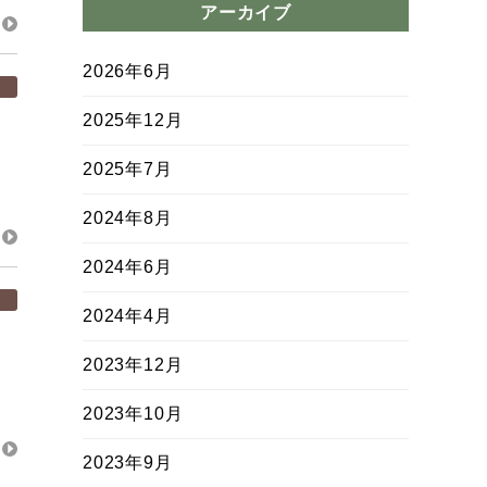
アーカイブ
2026年6月
2025年12月
2025年7月
2024年8月
2024年6月
2024年4月
2023年12月
2023年10月
2023年9月