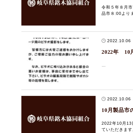
令和５年８月市
品市８:00より
2022.10.06
2022年 
…
2022.10.06
10月製品
2022年10
ていただきます