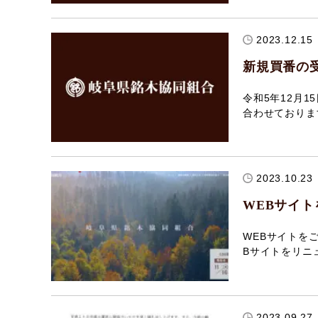
2023.12.15
新規買番の
令和5年12月
合わせておりま
2023.10.23
WEBサイ
WEBサイトを
Bサイトをリニ
2023.09.27