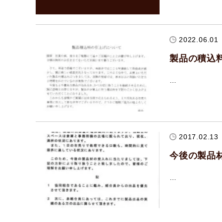
2022.06.01
製品の積込
…
2017.02.13
今後の製品
…