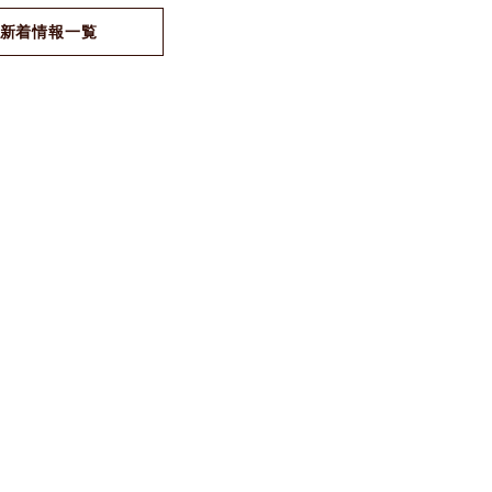
新着情報一覧