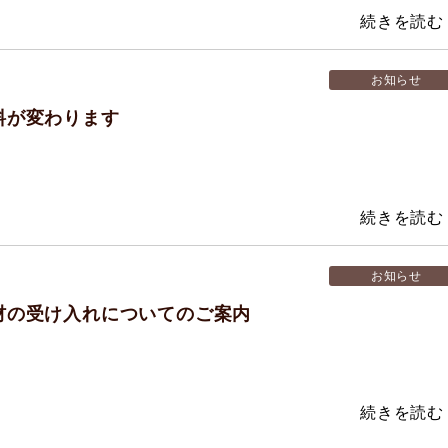
お知らせ
料が変わります
お知らせ
材の受け入れについてのご案内