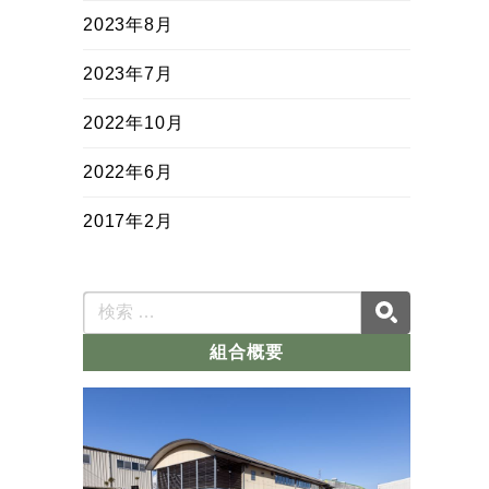
2023年8月
2023年7月
2022年10月
2022年6月
2017年2月
組合概要