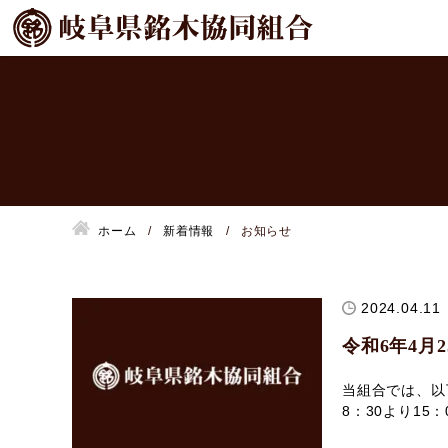
ホーム
新着情報
お知らせ
2024.04.11
令和6年4月
当組合では、以
8：30より15