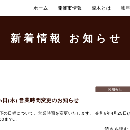
ホーム
開催市情報
銘木とは
岐
新着情報 お知らせ
お知らせ
25日(木) 営業時間変更のお知らせ
下の日程について、営業時間を変更いたします。 令和6年4月25日(
：00まで…