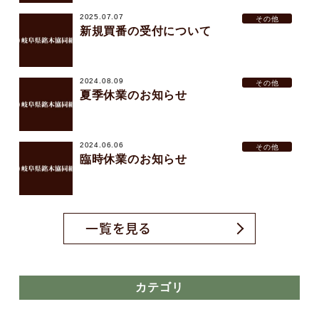
2025.07.07
その他
新規買番の受付について
2024.08.09
その他
夏季休業のお知らせ
2024.06.06
その他
臨時休業のお知らせ
一覧を見る
カテゴリ