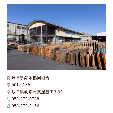
岐阜県銘木協同組合
501-6135
岐阜県岐阜市茶屋新田3-90
058-279-0788
058-279-2156