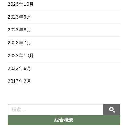
2023年10月
2023年9月
2023年8月
2023年7月
2022年10月
2022年6月
2017年2月
組合概要