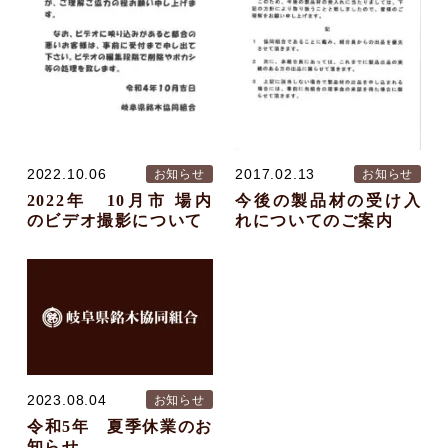
2022.10.06
2017.02.13
お知らせ
お知らせ
2022年 10月市 場内
今後の製品材の受け入
のビデオ撮影について
れについてのご案内
2023.08.04
お知らせ
令和5年 夏季休業のお
知らせ