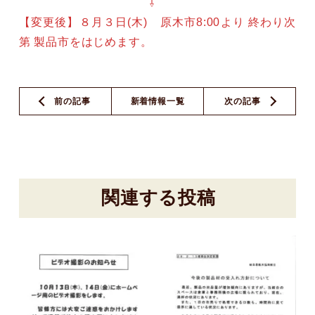
⇩
【変更後】８月３日(木) 原木市8:00より 終わり次
第 製品市をはじめます。
前の記事
新着情報一覧
次の記事
関連する投稿