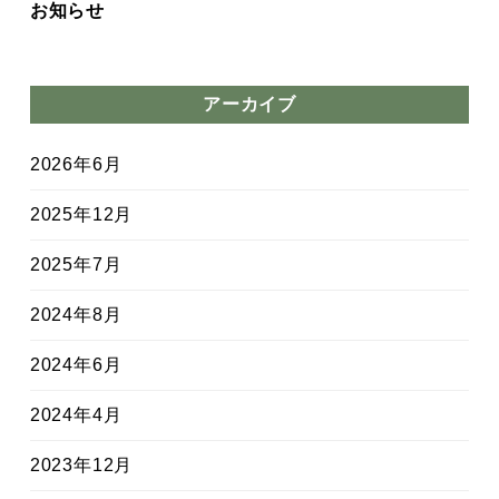
お知らせ
アーカイブ
2026年6月
2025年12月
2025年7月
2024年8月
2024年6月
2024年4月
2023年12月