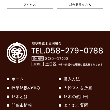
アクセス
組合概要をみる
ホーム
購入方法
岐阜銘協の強み
大径立木を放置
銘木とは
銘木の使用例
開催市情報
よくある質問