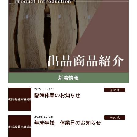
新着情報
2026.06.01
その他
臨時休業のお知らせ
2025.12.15
その他
年末年始 休業日のお知らせ