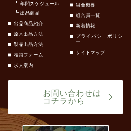
年間スケジュール
組合概要
出品商品
組合員一覧
出品商品紹介
新着情報
原木出品方法
プライバシーポリシ
ー
製品出品方法
サイトマップ
相談フォーム
求人案内
お問い合わせは
コチラから